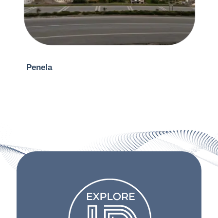
Penela