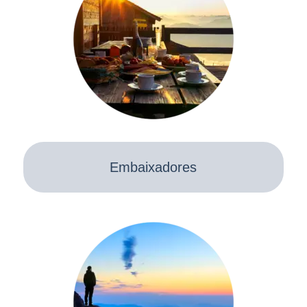
Embaixadores