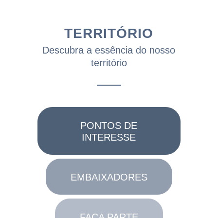
TERRITÓRIO
Descubra a essência do nosso
território
PONTOS DE
INTERESSE
EMBAIXADORES
FAÇA PARTE