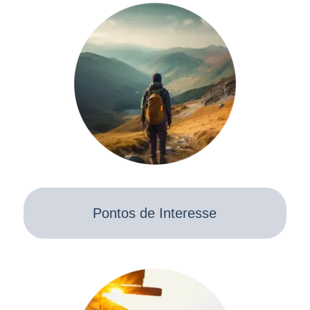
Pontos de Interesse