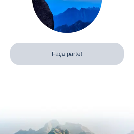
Faça parte!