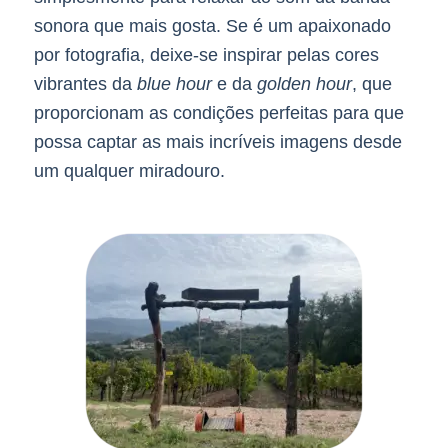
sonora que mais gosta. Se é um apaixonado
por fotografia, deixe-se inspirar pelas cores
vibrantes da
blue hour
e da
golden hour
, que
proporcionam as condições perfeitas para que
possa captar as mais incríveis imagens desde
um qualquer miradouro.