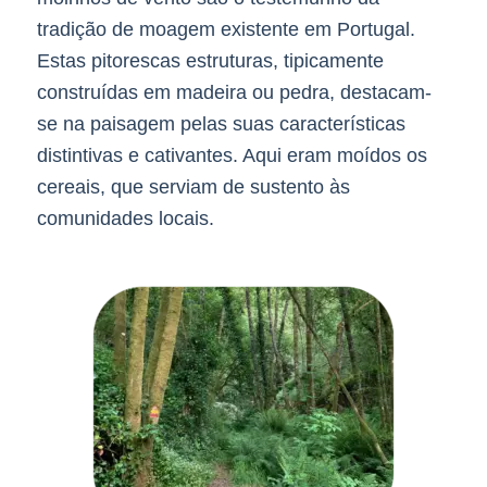
tradição de moagem existente em Portugal.
Estas pitorescas estruturas, tipicamente
construídas em madeira ou pedra, destacam-
se na paisagem pelas suas características
distintivas e cativantes. Aqui eram moídos os
cereais, que serviam de sustento às
comunidades locais.