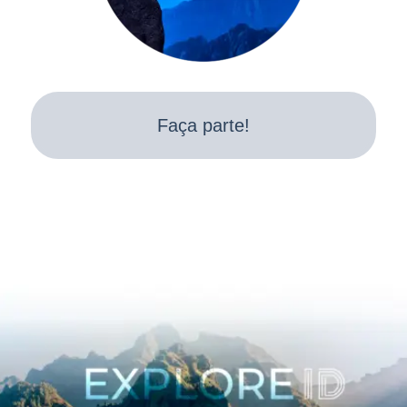
Faça parte!