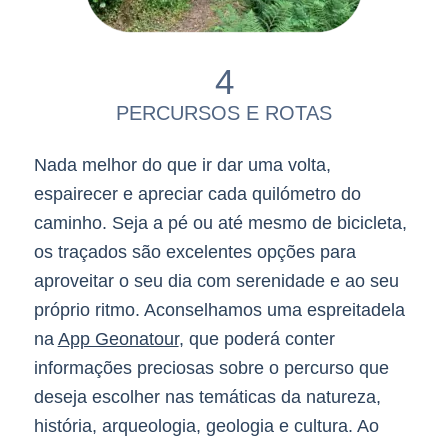
4
PERCURSOS E ROTAS
Nada melhor do que ir dar uma volta,
espairecer e apreciar cada quilómetro do
caminho. Seja a pé ou até mesmo de bicicleta,
os traçados são excelentes opções para
aproveitar o seu dia com serenidade e ao seu
próprio ritmo. Aconselhamos uma espreitadela
na
App Geonatour
, que poderá conter
informações preciosas sobre o percurso que
deseja escolher nas temáticas da natureza,
história, arqueologia, geologia e cultura. Ao