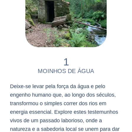
1
MOINHOS DE ÁGUA
Deixe-se levar pela força da água e pelo
engenho humano que, ao longo dos séculos,
transformou o simples correr dos rios em
energia essencial. Explore estes testemunhos
vivos de um passado laborioso, onde a
natureza e a sabedoria local se unem para dar