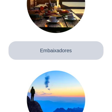
Embaixadores