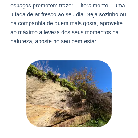
espaços prometem trazer – literalmente – uma
lufada de ar fresco ao seu dia. Seja sozinho ou
na companhia de quem mais gosta, aproveite
ao máximo a leveza dos seus momentos na
natureza, aposte no seu bem-estar.