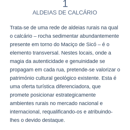
1
ALDEIAS DE CALCÁRIO
Trata-se de uma rede de aldeias rurais na qual
o calcário – rocha sedimentar abundantemente
presente em torno do Maciço de Sicó – é o
elemento transversal. Nestes locais, onde a
magia da autenticidade e genuinidade se
propagam em cada rua, pretende-se valorizar o
património cultural geológico existente. Esta é
uma oferta turística diferenciadora, que
promete posicionar estrategicamente
ambientes rurais no mercado nacional e
internacional, requalificando-os e atribuindo-
lhes o devido destaque.