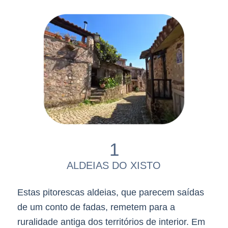
1
ALDEIAS DO XISTO
Estas pitorescas aldeias, que parecem saídas
de um conto de fadas, remetem para a
ruralidade antiga dos territórios de interior. Em