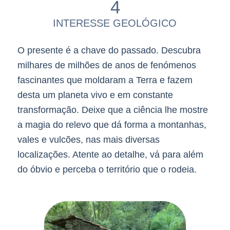
4
INTERESSE GEOLÓGICO
O presente é a chave do passado. Descubra
milhares de milhões de anos de fenómenos
fascinantes que moldaram a Terra e fazem
desta um planeta vivo e em constante
transformação. Deixe que a ciência lhe mostre
a magia do relevo que dá forma a montanhas,
vales e vulcões, nas mais diversas
localizações. Atente ao detalhe, vá para além
do óbvio e perceba o território que o rodeia.