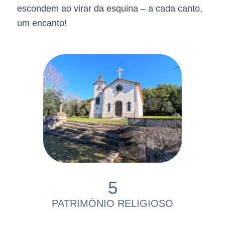
escondem ao virar da esquina
– a cada canto,
um encanto!
5
PATRIMÓNIO RELIGIOSO