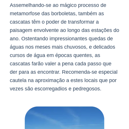
Assemelhando-se ao mágico processo de
metamorfose das borboletas, também as
cascatas têm o poder de transformar a
paisagem envolvente ao longo das estações do
ano. Ostentando impressionantes quedas de
águas nos meses mais chuvosos, e delicados
cursos de água em épocas quentes, as
cascatas farão valer a pena cada passo que
der para as encontrar. Recomenda-se especial
cautela na aproximação a estes locais que por
vezes são escorregadios e pedregosos.