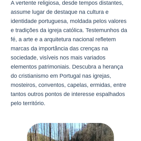
A vertente religiosa, desde tempos distantes,
assume lugar de destaque na cultura e
identidade portuguesa, moldada pelos valores
e tradições da igreja católica. Testemunhos da
fé, a arte e a arquitetura nacional refletem
marcas da importância das crenças na
sociedade, visíveis nos mais variados
elementos patrimoniais. Descubra a herança
do cristianismo em Portugal nas igrejas,
mosteiros, conventos, capelas, ermidas, entre
tantos outros pontos de interesse espalhados
pelo território.