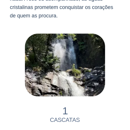
cristalinas prometem conquistar os corações
de quem as procura.
1
CASCATAS