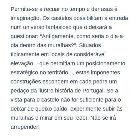
Permita-se a recuar no tempo e dar asas à
imaginação. Os castelos possibilitam a entrada
num universo fantasioso que o deixará a
questionar: “Antigamente, como seria o dia-a-
dia dentro das muralhas?”. Situados
tipicamente em locais de considerável
elevação – que permitiam um posicionamento
estratégico no território –, estas imponentes
construções escondem em cada pedra um
pedaço da ilustre história de Portugal. Se a
vista para o castelo não for suficiente para o
deixar de queixo caído, experimente subir às
muralhas e mirar em seu redor. Não se irá
arrepender!