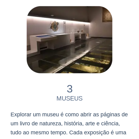
3
MUSEUS
Explorar um museu é como abrir as páginas de
um livro de natureza, história, arte e ciência,
tudo ao mesmo tempo. Cada exposição é uma