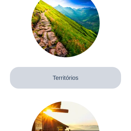
Territórios