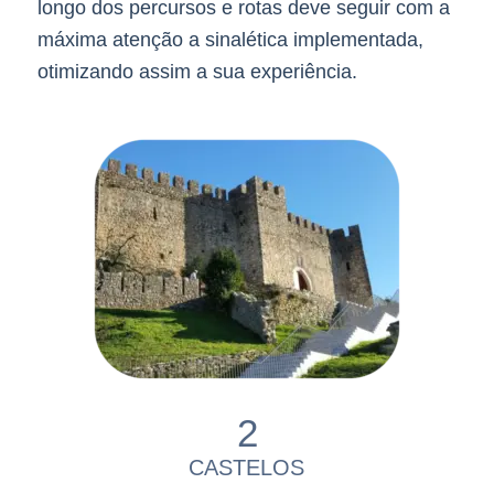
longo dos percursos e rotas deve seguir com a
máxima atenção a sinalética implementada,
otimizando assim a sua experiência.
2
CASTELOS