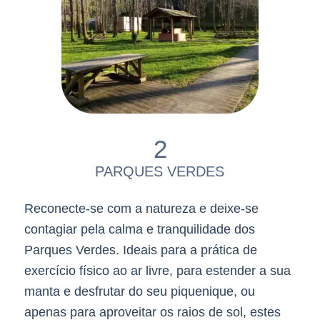
2
PARQUES VERDES
Reconecte-se com a natureza e deixe-se
contagiar pela calma e tranquilidade dos
Parques Verdes. Ideais para a prática de
exercício físico ao ar livre, para estender a sua
manta e desfrutar do seu piquenique, ou
apenas para aproveitar os raios de sol, estes