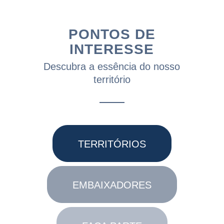
PONTOS DE
INTERESSE
Descubra a essência do nosso
território
TERRITÓRIOS
EMBAIXADORES