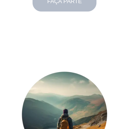
FAÇA PARTE