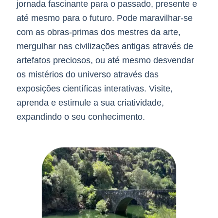
jornada fascinante para o passado, presente e
até mesmo para o futuro. Pode maravilhar-se
com as obras-primas dos mestres da arte,
mergulhar nas civilizações antigas através de
artefatos preciosos, ou até mesmo desvendar
os mistérios do universo através das
exposições científicas interativas. Visite,
aprenda e estimule a sua criatividade,
expandindo o seu conhecimento.