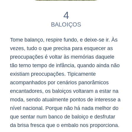
4
BALOIÇOS
Tome balanço, respire fundo, e deixe-se ir. Às
vezes, tudo o que precisa para esquecer as
preocupações é voltar às memórias daquele
tão terno tempo de infância, quando ainda não
existiam preocupações. Tipicamente
acompanhados por cenários panorâmicos
encantadores, os baloiços voltaram a estar na
moda, sendo atualmente pontos de interesse a
nível nacional. Porque não há nada melhor do
que sentar num banco de baloiço e desfrutar
da brisa fresca que o embalo nos proporciona.