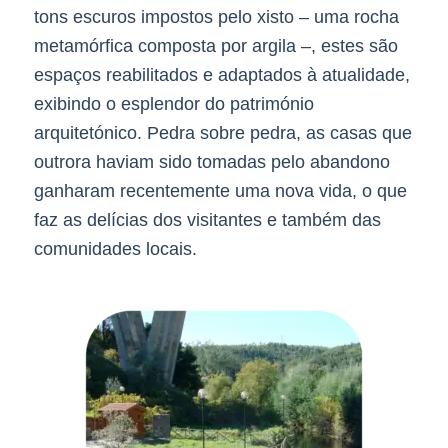
tons escuros impostos pelo xisto – uma rocha
metamórfica composta por argila –, estes são
espaços reabilitados e adaptados à atualidade,
exibindo o esplendor do património
arquitetónico. Pedra sobre pedra, as casas que
outrora haviam sido tomadas pelo abandono
ganharam recentemente uma nova vida, o que
faz as delícias dos visitantes e também das
comunidades locais.