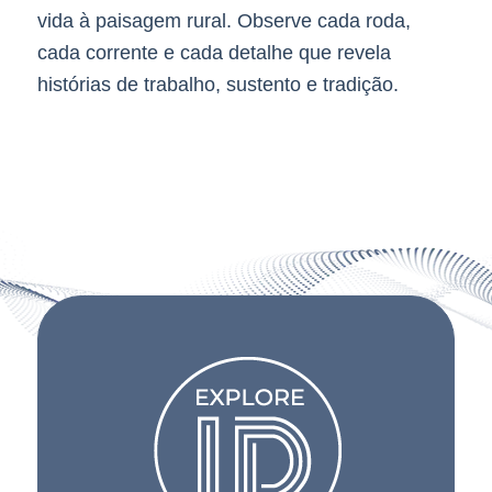
vida à paisagem rural. Observe cada roda,
cada corrente e cada detalhe que revela
histórias de trabalho, sustento e tradição.