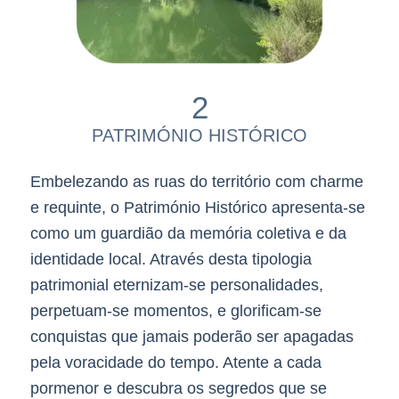
2
PATRIMÓNIO HISTÓRICO
Embelezando as ruas do território com charme
e requinte, o Património Histórico apresenta-se
como um guardião da memória coletiva e da
identidade local. Através desta tipologia
patrimonial eternizam-se personalidades,
perpetuam-se momentos, e glorificam-se
conquistas que jamais poderão ser apagadas
pela voracidade do tempo. Atente a cada
pormenor e descubra os segredos que se