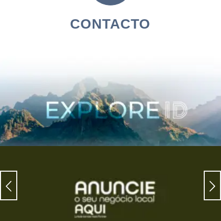
CONTACTO