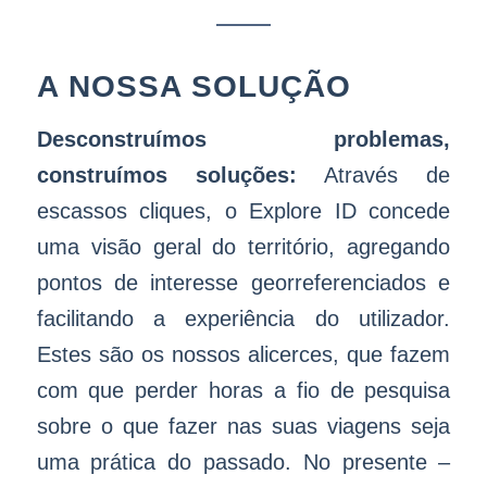
A NOSSA SOLUÇÃO
Desconstruímos problemas,
construímos soluções:
Através de
escassos cliques, o Explore ID concede
uma visão geral do território, agregando
pontos de interesse georreferenciados e
facilitando a experiência do utilizador.
Estes são os nossos alicerces, que fazem
com que perder horas a fio de pesquisa
sobre o que fazer nas suas viagens seja
uma prática do passado. No presente –