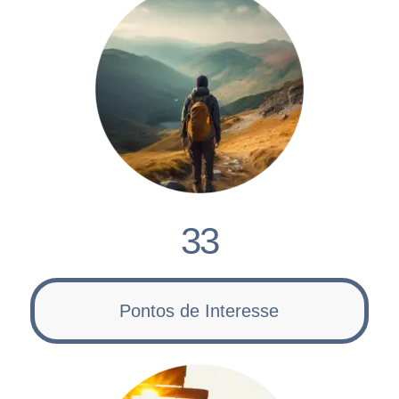
33
Pontos de Interesse