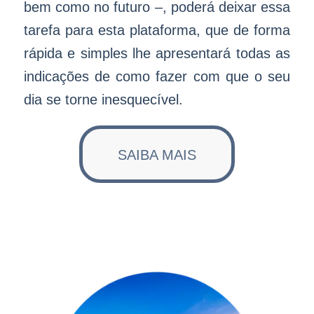
bem como no futuro –, poderá deixar essa
tarefa para esta plataforma, que de forma
rápida e simples lhe apresentará todas as
indicações de como fazer com que o seu
dia se torne inesquecível.
SAIBA MAIS