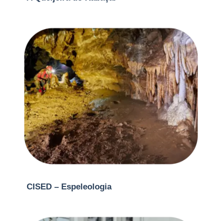
CISED – Espeleologia