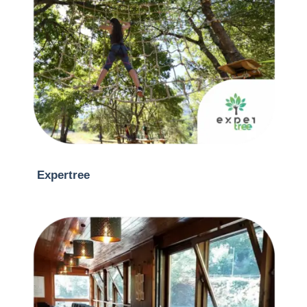
Expertree