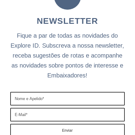
NEWSLETTER
Fique a par de todas as novidades do
Explore ID. Subscreva a nossa newsletter,
receba sugestões de rotas e acompanhe
as novidades sobre pontos de interesse e
Embaixadores!