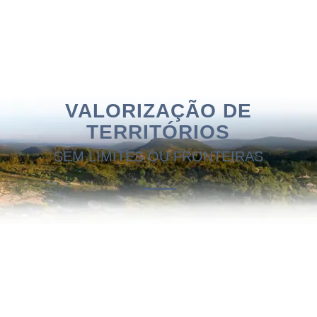
VALORIZAÇÃO DE
TERRITÓRIOS
SEM LIMITES OU FRONTEIRAS