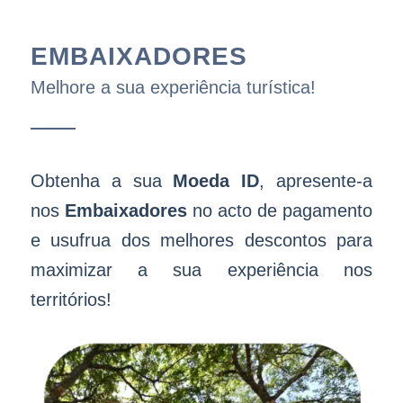
EMBAIXADORES
Melhore a sua experiência turística!
Obtenha a sua
Moeda ID
, apresente-a
nos
Embaixadores
no acto de pagamento
e usufrua dos melhores descontos para
maximizar a sua experiência nos
territórios!