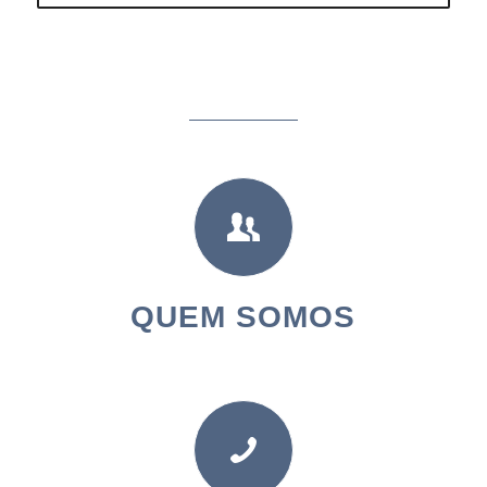
QUEM SOMOS