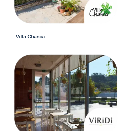
Villa Chanca