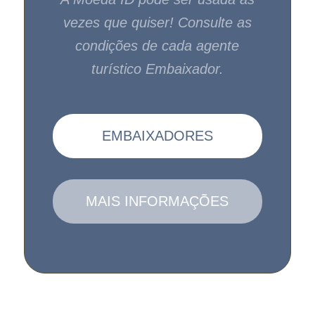
vezes que quiser! Consulte as
condições de cada agente
turístico Embaixador.
EMBAIXADORES
MAIS INFORMAÇÕES