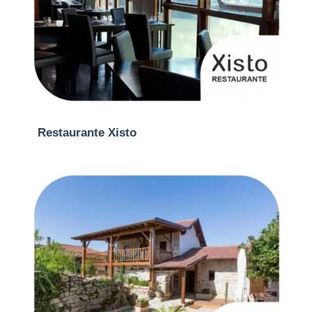
Restaurante Xisto