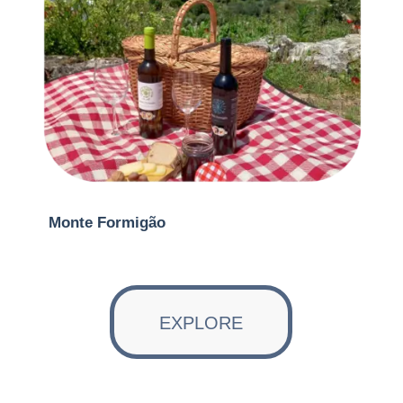
Monte Formigão
EXPLORE