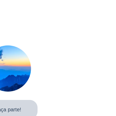
ça parte!