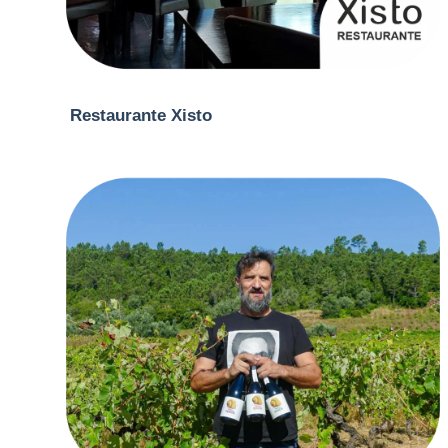
Restaurante Xisto