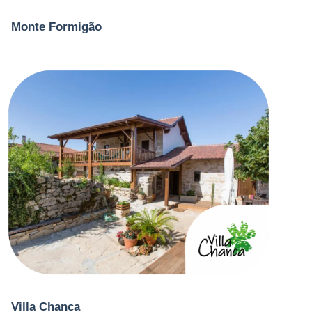
Monte Formigão
Villa Chanca