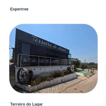
Expertree
Terreiro do Lagar