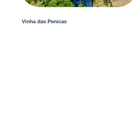
Vinha das Penicas