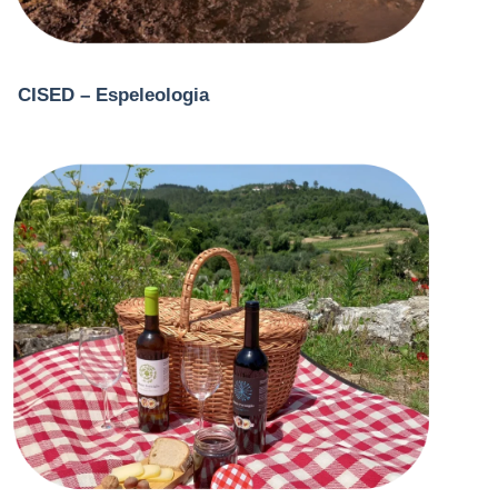
CISED – Espeleologia