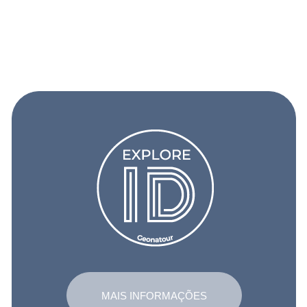
MAIS INFORMAÇÕES