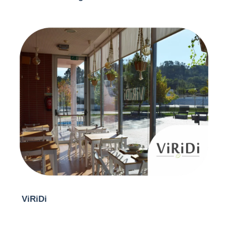
ViRiDi