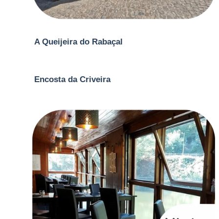
A Queijeira do Rabaçal
Encosta da Criveira