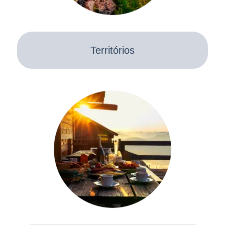
Territórios