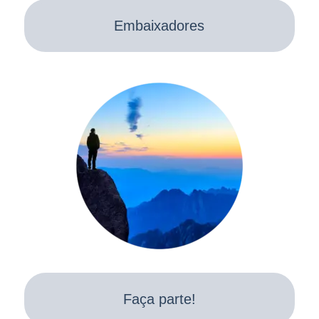
Embaixadores
Faça parte!