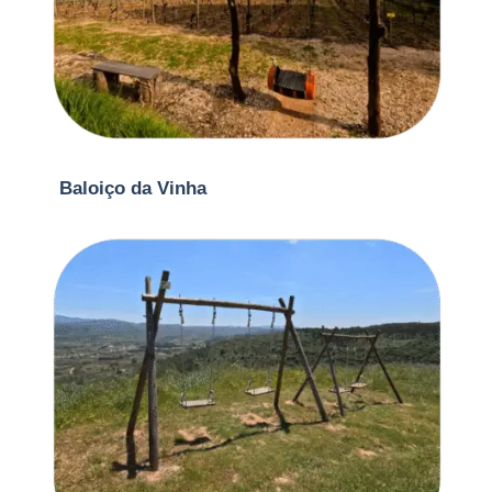
Baloiço da Vinha