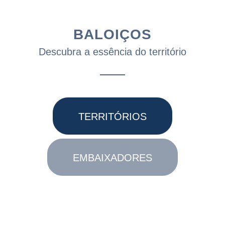
BALOIÇOS
Descubra a essência do território
TERRITÓRIOS
EMBAIXADORES