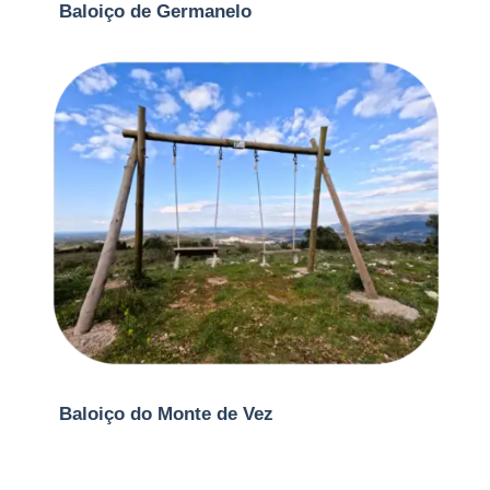
Baloiço de Germanelo
Baloiço do Monte de Vez