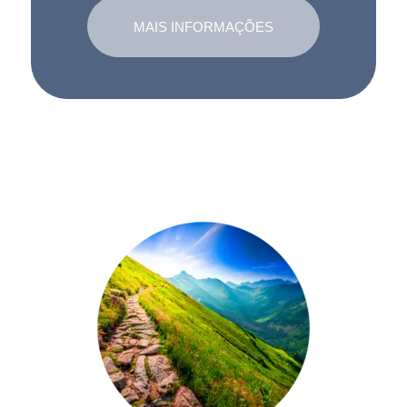
MAIS INFORMAÇÕES