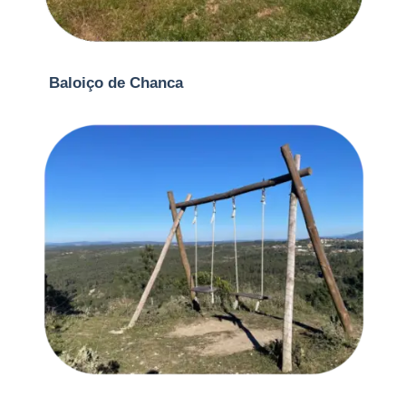
Baloiço de Chanca