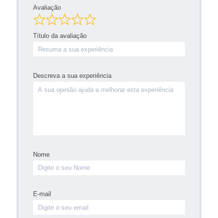
Avaliação
Título da avaliação
Descreva a sua experiência
Nome
E-mail