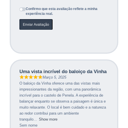
Confirmo que esta avaliação reflete a minha
experiência real.
Enviar Avaliação
Uma vista incrível do baloiço da Vinha
Março 5, 2025
O baloiço da Vinha oferece uma das vistas mais
impressionantes da região, com uma panorâmica
incrível para o castelo de Penela. A experiência de
balançar enquanto se observa a paisagem é única e
muito relaxante. O local é bem cuidado e a natureza
ao redor contribui para um ambiente
tranquilo
Show more
Sem nome