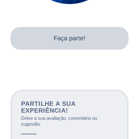
Faça parte!
PARTILHE A SUA
EXPERIÊNCIA!
Deixe a sua avaliação, comentário ou
sugestão.