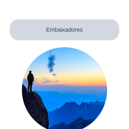
Embaixadores