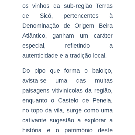
os vinhos da sub-região Terras
de Sicó, pertencentes à
Denominação de Origem Beira
Atlântico, ganham um caráter
especial, refletindo a
autenticidade e a tradição local.
Do pipo que forma o baloiço,
avista-se uma das muitas
paisagens vitivinícolas da região,
enquanto o Castelo de Penela,
no topo da vila, surge como uma
cativante sugestão a explorar a
história e o património deste