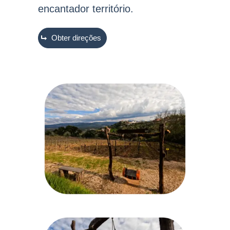
encantador território
.
Obter direções