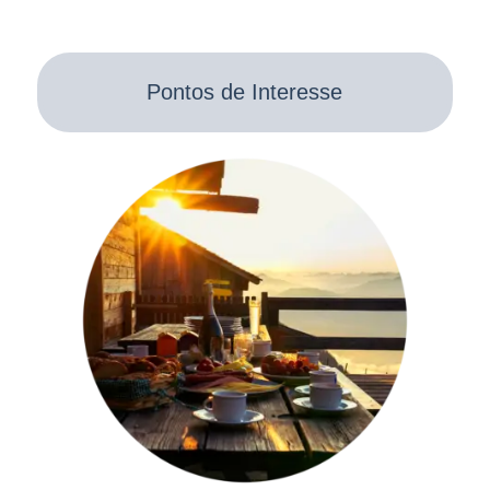
Pontos de Interesse