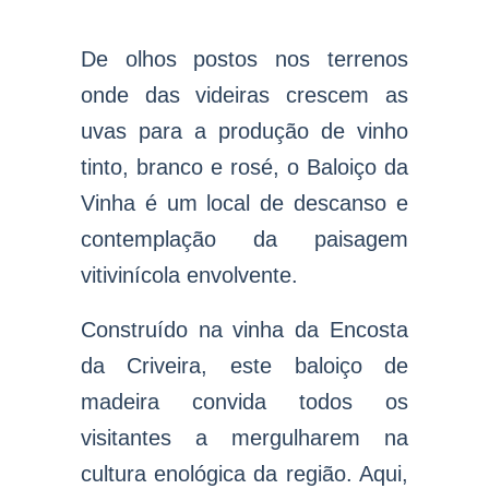
De olhos postos nos terrenos
onde das videiras crescem as
uvas para a produção de vinho
tinto, branco e rosé, o Baloiço da
Vinha é um local de descanso e
contemplação da paisagem
vitivinícola envolvente.
Construído na vinha da Encosta
da Criveira, este baloiço de
madeira convida todos os
visitantes a mergulharem na
cultura enológica da região. Aqui,