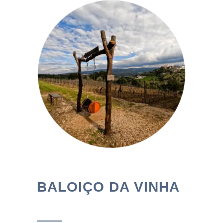
BALOIÇO DA VINHA