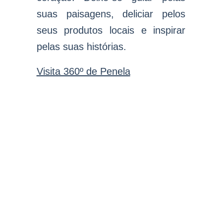
suas paisagens, deliciar pelos
seus produtos locais e inspirar
pelas suas histórias.
Visita 360º de Penela