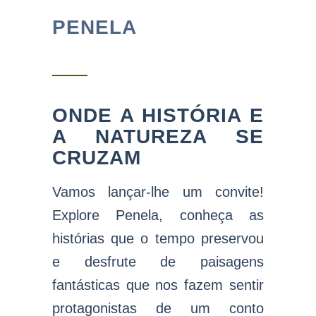
PENELA
ONDE A HISTÓRIA E
A NATUREZA SE
CRUZAM
Vamos lançar-lhe um convite!
Explore Penela, conheça as
histórias que o tempo preservou
e desfrute de paisagens
fantásticas que nos fazem sentir
protagonistas de um conto