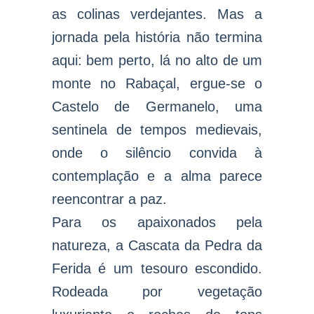
as colinas verdejantes. Mas a
jornada pela história não termina
aqui: bem perto, lá no alto de um
monte no Rabaçal, ergue-se o
Castelo de Germanelo, uma
sentinela de tempos medievais,
onde o silêncio convida à
contemplação e a alma parece
reencontrar a paz.
Para os apaixonados pela
natureza, a Cascata da Pedra da
Ferida é um tesouro escondido.
Rodeada por vegetação