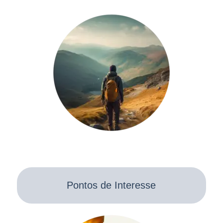
Pontos de Interesse