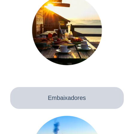
Embaixadores