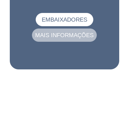
EMBAIXADORES
MAIS INFORMAÇÕES