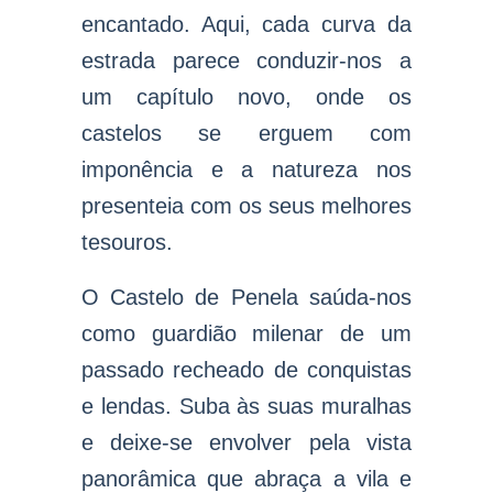
encantado. Aqui, cada curva da
estrada parece conduzir-nos a
um capítulo novo, onde os
castelos se erguem com
imponência e a natureza nos
presenteia com os seus melhores
tesouros.
O Castelo de Penela saúda-nos
como guardião milenar de um
passado recheado de conquistas
e lendas. Suba às suas muralhas
e deixe-se envolver pela vista
panorâmica que abraça a vila e