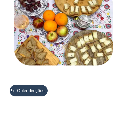
Obter direções