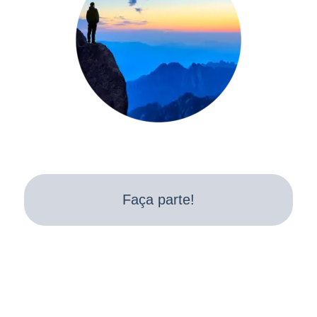
Faça parte!