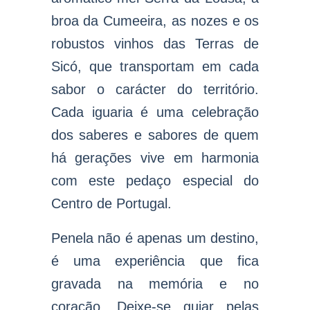
broa da Cumeeira, as nozes e os
robustos vinhos das Terras de
Sicó, que transportam em cada
sabor o carácter do território.
Cada iguaria é uma celebração
dos saberes e sabores de quem
há gerações vive em harmonia
com este pedaço especial do
Centro de Portugal.
Penela não é apenas um destino,
é uma experiência que fica
gravada na memória e no
coração. Deixe-se guiar pelas