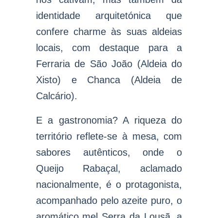
identidade arquitetónica que
confere charme às suas aldeias
locais, com destaque para a
Ferraria de São João (Aldeia do
Xisto) e Chanca (Aldeia de
Calcário).
E a gastronomia? A riqueza do
território reflete-se à mesa, com
sabores autênticos, onde o
Queijo Rabaçal, aclamado
nacionalmente, é o protagonista,
acompanhado pelo azeite puro, o
aromático mel Serra da Lousã, a