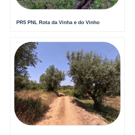
PR5 PNL Rota da Vinha e do Vinho