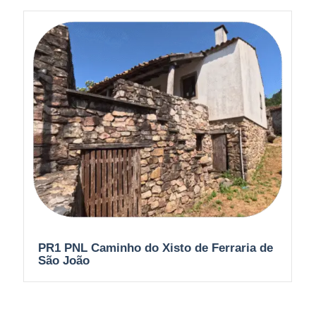
PR1 PNL Caminho do Xisto de Ferraria de
São João