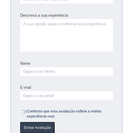
Descreva a sua experiência
Nome
E-mail
Confirmo que esta avaliação reflete a minha
experiência real.
Enviar Avaliação