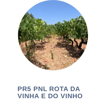
PR5 PNL ROTA DA
VINHA E DO VINHO