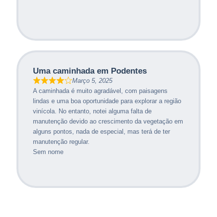
Uma caminhada em Podentes
Março 5, 2025
A caminhada é muito agradável, com paisagens
lindas e uma boa oportunidade para explorar a região
vinícola. No entanto, notei alguma falta de
manutenção devido ao crescimento da vegetação em
alguns pontos, nada de especial, mas terá de ter
manutenção regular.
Sem nome