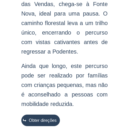
das Vendas, chega-se à Fonte
Nova, ideal para uma pausa. O
caminho florestal leva a um trilho
único, encerrando o percurso
com vistas cativantes antes de
regressar a Podentes.
Ainda que longo, este percurso
pode ser realizado por famílias
com crianças pequenas, mas não
é aconselhado a pessoas com
mobilidade reduzida
.
Obter direções