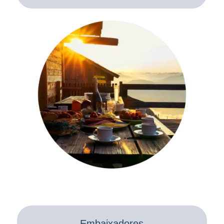
Embaixadores