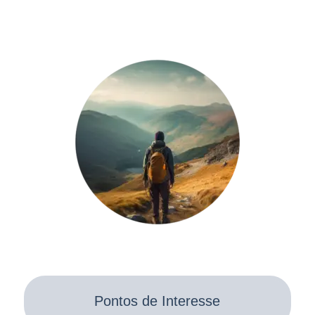
Pontos de Interesse