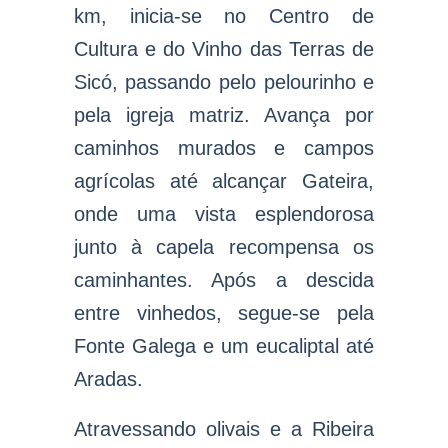
km, inicia-se no Centro de
Cultura e do Vinho das Terras de
Sicó, passando pelo pelourinho e
pela igreja matriz. Avança por
caminhos murados e campos
agrícolas até alcançar Gateira,
onde uma vista esplendorosa
junto à capela recompensa os
caminhantes. Após a descida
entre vinhedos, segue-se pela
Fonte Galega e um eucaliptal até
Aradas.
Atravessando olivais e a Ribeira