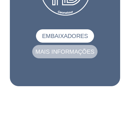
EMBAIXADORES
MAIS INFORMAÇÕES