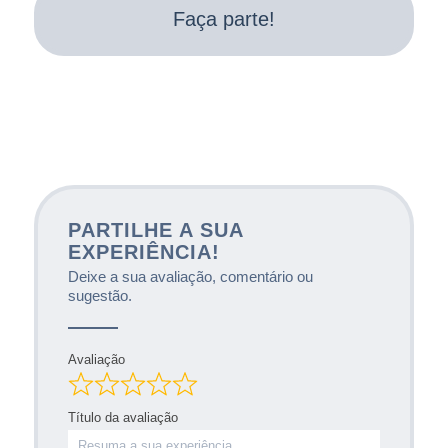
Faça parte!
PARTILHE A SUA
EXPERIÊNCIA!
Deixe a sua avaliação, comentário ou
sugestão.
Avaliação
Título da avaliação