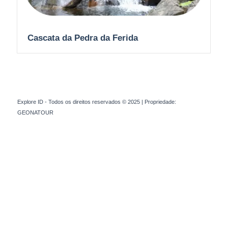
Cascata da Pedra da Ferida
Explore ID - Todos os direitos reservados © 2025 | Propriedade:
GEONATOUR