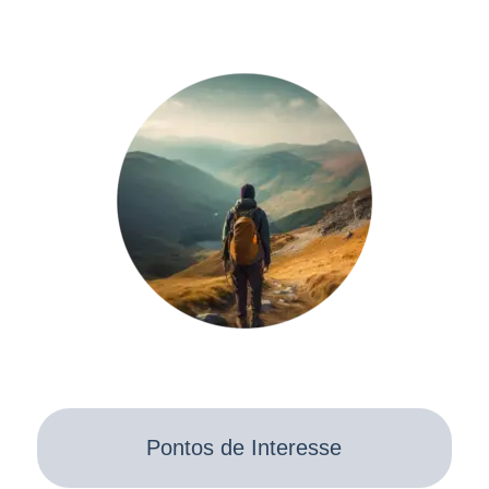
Pontos de Interesse