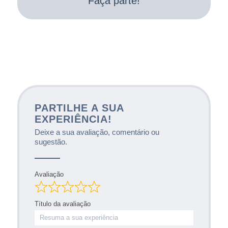
Faça parte!
PARTILHE A SUA
EXPERIÊNCIA!
Deixe a sua avaliação, comentário ou
sugestão.
Avaliação
Título da avaliação