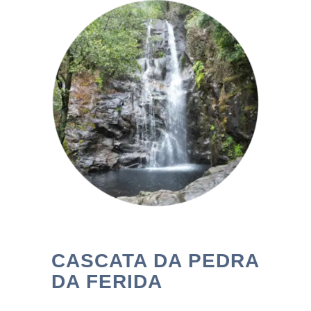
CASCATA DA PEDRA
DA FERIDA