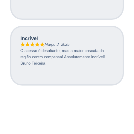
Incrível
Março 3, 2025
O acesso é desafiante, mas a maior cascata da
região centro compensa! Absolutamente incrível!
Bruno Teixeira