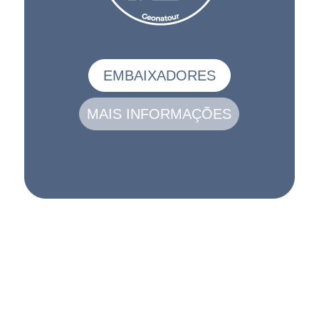
EMBAIXADORES
MAIS INFORMAÇÕES