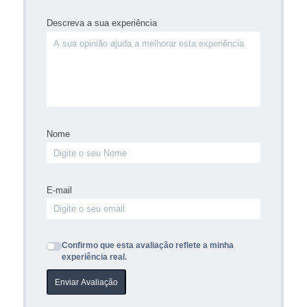
Descreva a sua experiência
Nome
E-mail
Confirmo que esta avaliação reflete a minha
experiência real.
Enviar Avaliação