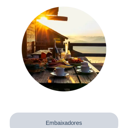
Embaixadores