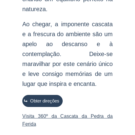
natureza.
Ao chegar, a imponente cascata
e a frescura do ambiente são um
apelo ao descanso e à
contemplação. Deixe-se
maravilhar por este cenário único
e leve consigo memórias de um
lugar que inspira e encanta.
Obter direções
Visita 360º da Cascata da Pedra da
Ferida