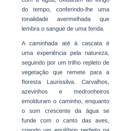
do tempo, conferindo-lhe uma
tonalidade avermelhada que
lembra o sangue de uma ferida.
A caminhada até à cascata é
uma experiência pela natureza,
seguindo por um trilho repleto de
vegetação que remete para a
floresta Laurissilva. Carvalhos,
azevinhos e medronheiros
emolduram o caminho, enquanto
o som crescente da água se
funde com o canto das aves,
criando um equilíbrio perfeito na