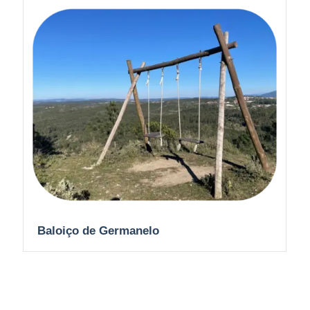
Baloiço de Germanelo