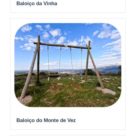
Baloiço da Vinha
Baloiço do Monte de Vez