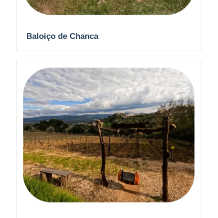
Baloiço de Chanca