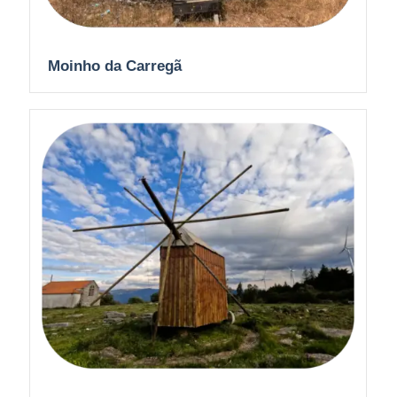
Moinho da Carregã