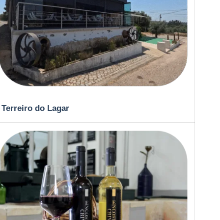
Terreiro do Lagar