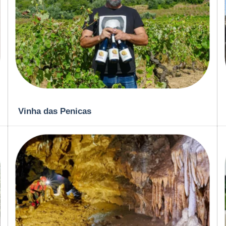
Vinha das Penicas