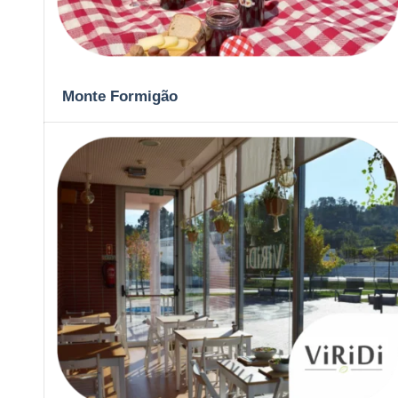
Monte Formigão