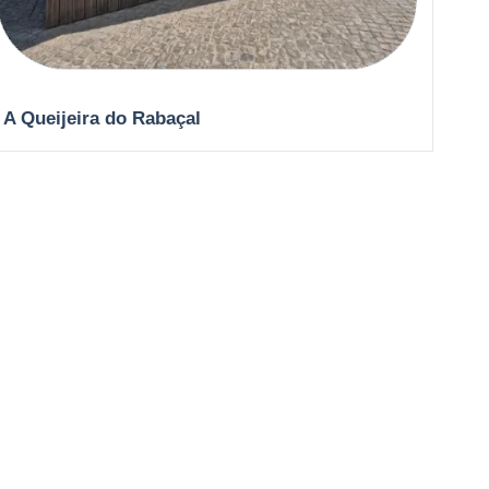
A Queijeira do Rabaçal