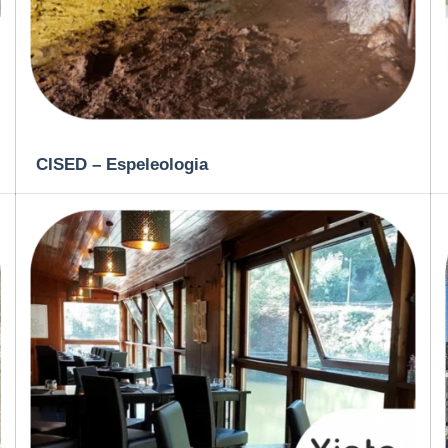
CISED – Espeleologia