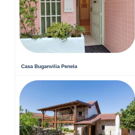
Casa Buganvilia Penela