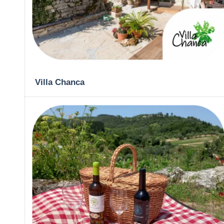
Villa Chanca