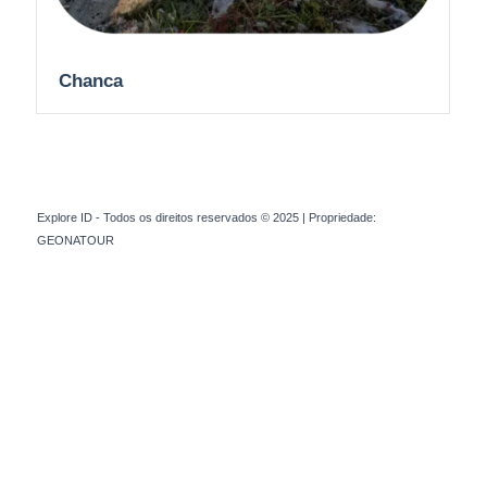
Chanca
Explore ID - Todos os direitos reservados © 2025 | Propriedade:
GEONATOUR