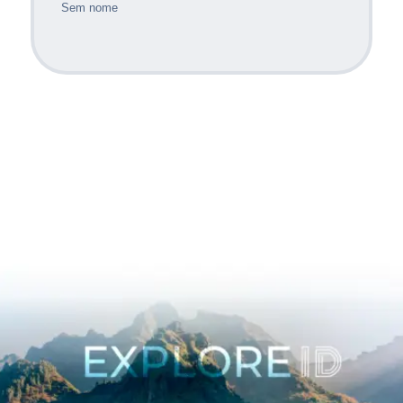
Sem nome