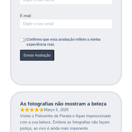
E-mail
Confirmo que esta avaliação reflete a minha
experiência real.
Enviar Avaliação
As fotografias não mostram a beleza
Março 5, 2025
Visitei o Pelourinho de Penela e fiquei impressionado
com a sua beleza. Embora as fotografias não façam
justiça, ao vivo é ainda mais imponente.