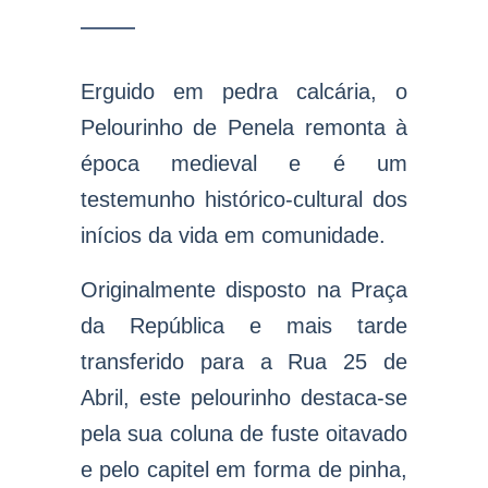
Erguido em pedra calcária, o
Pelourinho de Penela remonta à
época medieval e é um
testemunho histórico-cultural dos
inícios da vida em comunidade.
Originalmente disposto na Praça
da República e mais tarde
transferido para a Rua 25 de
Abril, este pelourinho destaca-se
pela sua coluna de fuste oitavado
e pelo capitel em forma de pinha,