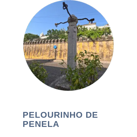
PELOURINHO DE
PENELA