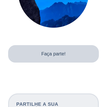
Faça parte!
PARTILHE A SUA