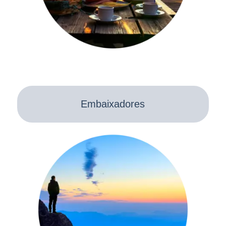
Embaixadores