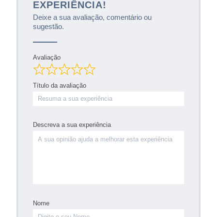
EXPERIÊNCIA!
Deixe a sua avaliação, comentário ou
sugestão.
Avaliação
Título da avaliação
Descreva a sua experiência
Nome