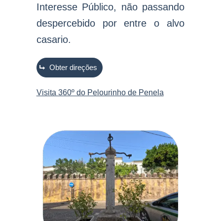
Interesse Público, não passando
despercebido por entre o alvo
casario
.
Obter direções
Visita 360º do Pelourinho de Penela