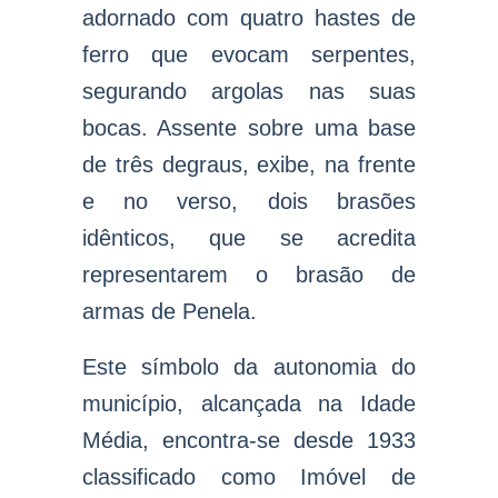
adornado com quatro hastes de
ferro que evocam serpentes,
segurando argolas nas suas
bocas. Assente sobre uma base
de três degraus, exibe, na frente
e no verso, dois brasões
idênticos, que se acredita
representarem o brasão de
armas de Penela.
Este símbolo da autonomia do
município, alcançada na Idade
Média, encontra-se desde 1933
classificado como Imóvel de