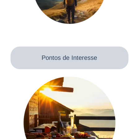
Pontos de Interesse