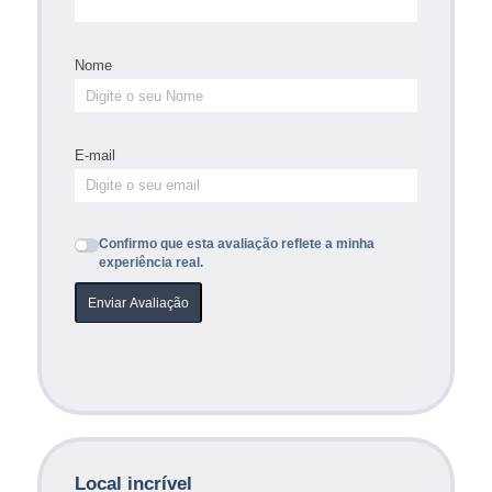
Nome
E-mail
Confirmo que esta avaliação reflete a minha
experiência real.
Enviar Avaliação
Local incrível