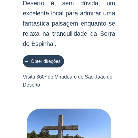
Deserto é, sem dúvida, um
excelente local para admirar uma
fantástica paisagem enquanto se
relaxa na tranquilidade da Serra
do Espinhal.
Obter direções
Visita 360º do Miradouro de São João do
Deserto