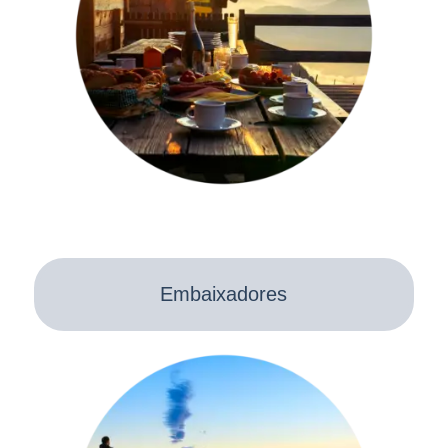
Embaixadores