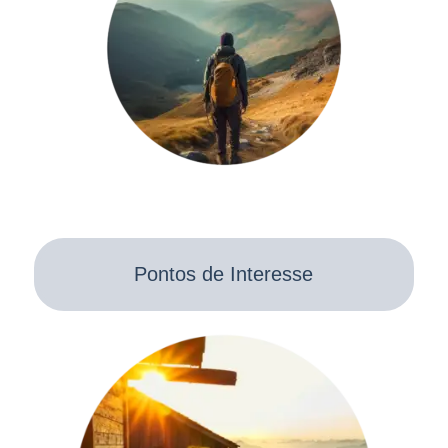
Pontos de Interesse