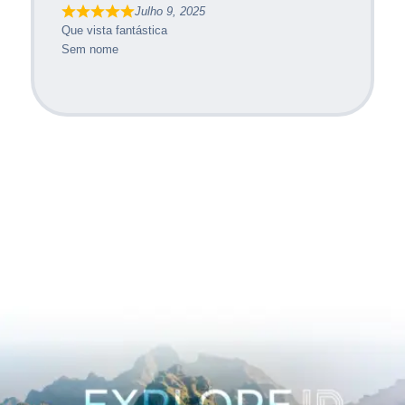
Julho 9, 2025
Que vista fantástica
Sem nome