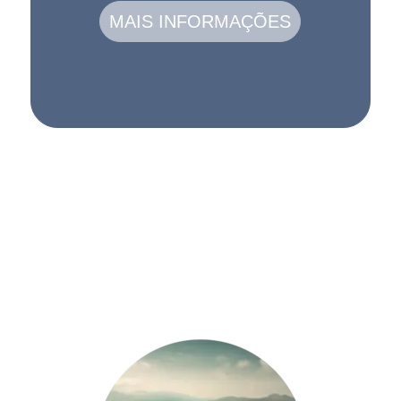
MAIS INFORMAÇÕES