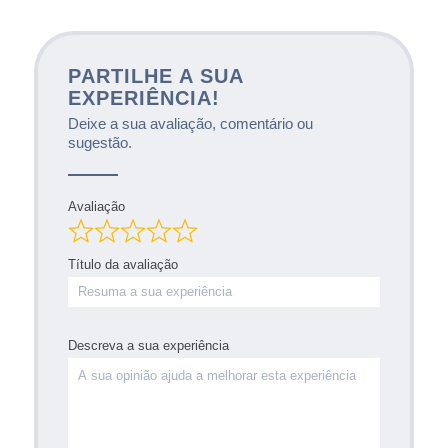
PARTILHE A SUA
EXPERIÊNCIA!
Deixe a sua avaliação, comentário ou
sugestão.
Avaliação
Título da avaliação
Descreva a sua experiência