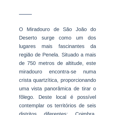
O Miradouro de São João do
Deserto surge como um dos
lugares mais fascinantes da
região de Penela. Situado a mais
de 750 metros de altitude, este
miradouro encontra-se numa
crista quartzítica, proporcionando
uma vista panorâmica de tirar o
fôlego. Deste local é possível
contemplar os territórios de seis
distritos diferentes: Coimbra,