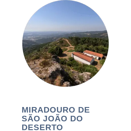
MIRADOURO DE
SÃO JOÃO DO
DESERTO