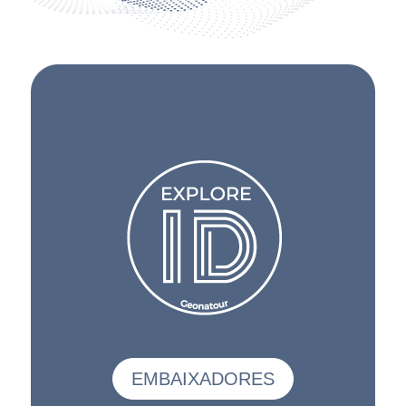
EMBAIXADORES