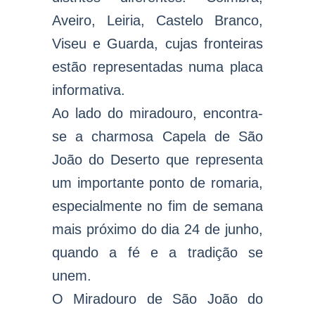
Aveiro, Leiria, Castelo Branco,
Viseu e Guarda, cujas fronteiras
estão representadas numa placa
informativa.
Ao lado do miradouro, encontra-
se a charmosa Capela de São
João do Deserto que representa
um importante ponto de romaria,
especialmente no fim de semana
mais próximo do dia 24 de junho,
quando a fé e a tradição se
unem.
O Miradouro de São João do