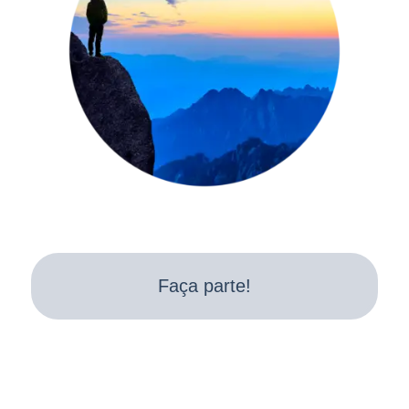
Faça parte!