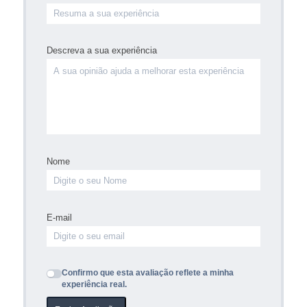
Descreva a sua experiência
Nome
E-mail
Confirmo que esta avaliação reflete a minha
experiência real.