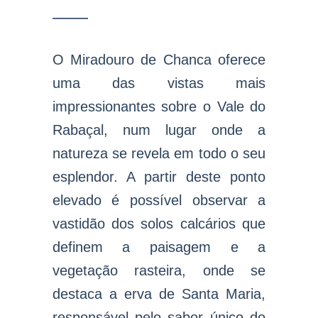
O Miradouro de Chanca oferece
uma das vistas mais
impressionantes sobre o Vale do
Rabaçal, num lugar onde a
natureza se revela em todo o seu
esplendor. A partir deste ponto
elevado é possível observar a
vastidão dos solos calcários que
definem a paisagem e a
vegetação rasteira, onde se
destaca a erva de Santa Maria,
responsável pelo sabor único do