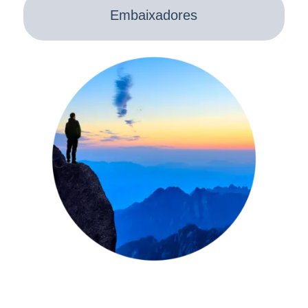
Embaixadores