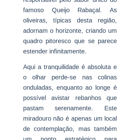
famoso Queijo Rabaçal. As
oliveiras, típicas desta região,
adornam o horizonte, criando um
quadro pitoresco que se parece
estender infinitamente.
Aqui a tranquilidade é absoluta e
o olhar perde-se nas colinas
onduladas, enquanto ao longe é
possível avistar rebanhos que
pastam serenamente. Este
miradouro não é apenas um local
de contemplação, mas também
um ponto estratégico para