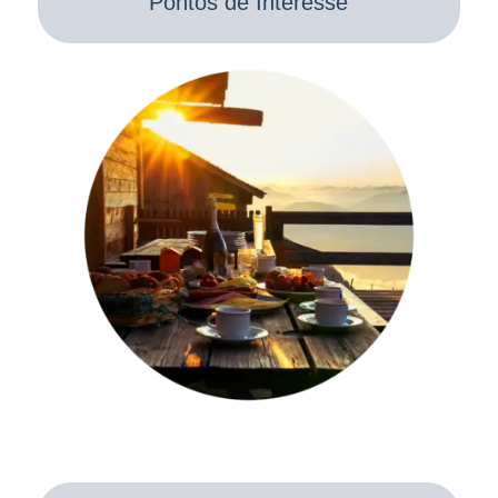
Pontos de Interesse