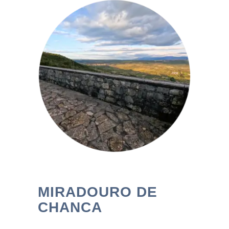
MIRADOURO DE
CHANCA