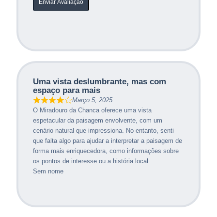
Enviar Avaliação
Uma vista deslumbrante, mas com
espaço para mais
Março 5, 2025
O Miradouro da Chanca oferece uma vista
espetacular da paisagem envolvente, com um
cenário natural que impressiona. No entanto, senti
que falta algo para ajudar a interpretar a paisagem de
forma mais enriquecedora, como informações sobre
os pontos de interesse ou a história local.
Sem nome