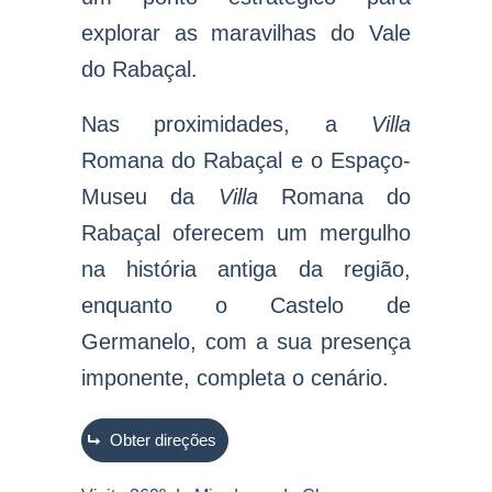
explorar as maravilhas do Vale
do Rabaçal.
Nas proximidades, a
Villa
Romana do Rabaçal e o Espaço-
Museu da
Villa
Romana do
Rabaçal oferecem um mergulho
na história antiga da região,
enquanto o Castelo de
Germanelo, com a sua presença
imponente, completa o cenário
.
Obter direções