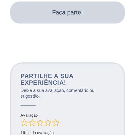
Faça parte!
PARTILHE A SUA
EXPERIÊNCIA!
Deixe a sua avaliação, comentário ou
sugestão.
Avaliação
Título da avaliação