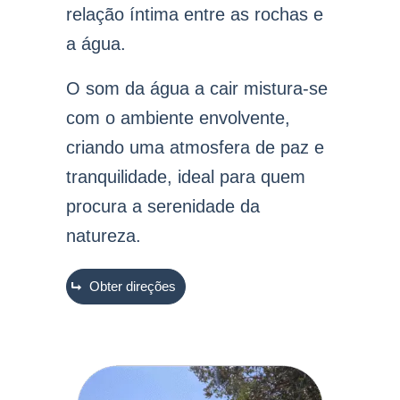
relação íntima entre as rochas e
a água.
O som da água a cair mistura-se
com o ambiente envolvente,
criando uma atmosfera de paz e
tranquilidade, ideal para quem
procura a serenidade da
natureza.
Obter direções