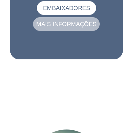
EMBAIXADORES
MAIS INFORMAÇÕES