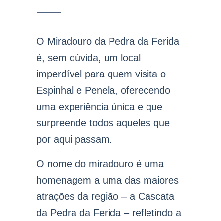
O Miradouro da Pedra da Ferida
é, sem dúvida, um local
imperdível para quem visita o
Espinhal e Penela, oferecendo
uma experiência única e que
surpreende todos aqueles que
por aqui passam.
O nome do miradouro é uma
homenagem a uma das maiores
atrações da região – a Cascata
da Pedra da Ferida – refletindo a