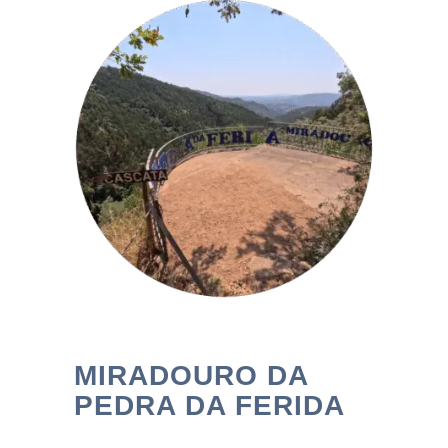
MIRADOURO DA
PEDRA DA FERIDA