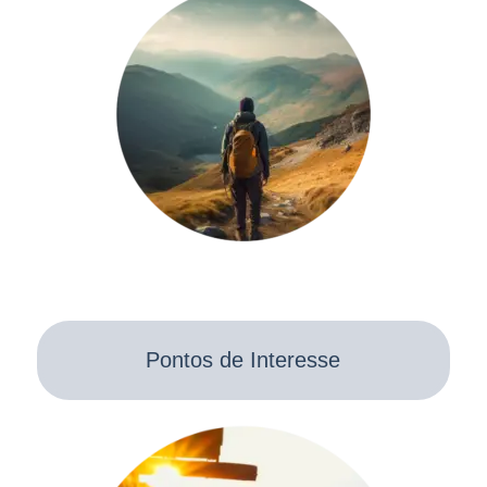
Pontos de Interesse