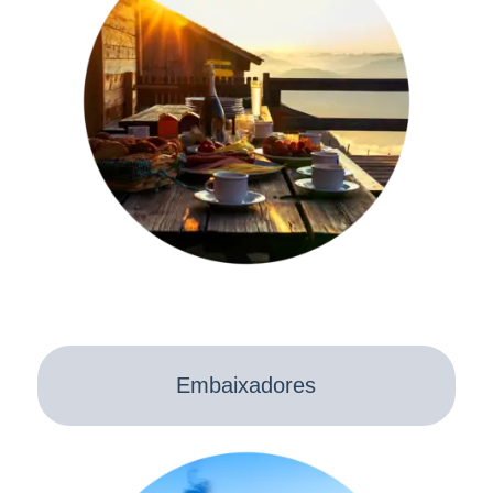
Embaixadores