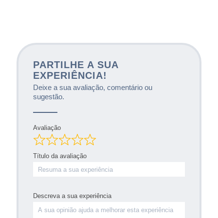
PARTILHE A SUA
EXPERIÊNCIA!
Deixe a sua avaliação, comentário ou
sugestão.
Avaliação
Título da avaliação
Descreva a sua experiência