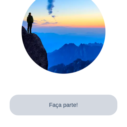
Faça parte!