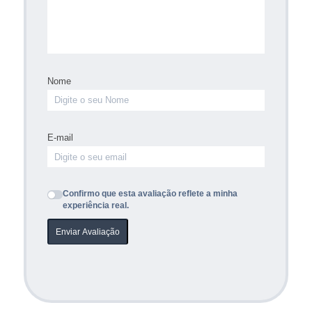
Nome
E-mail
Confirmo que esta avaliação reflete a minha
experiência real.
Enviar Avaliação