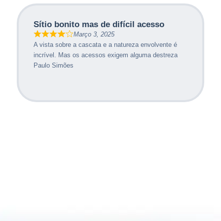
Sítio bonito mas de difícil acesso
Março 3, 2025
A vista sobre a cascata e a natureza envolvente é
incrível. Mas os acessos exigem alguma destreza
Paulo Simões