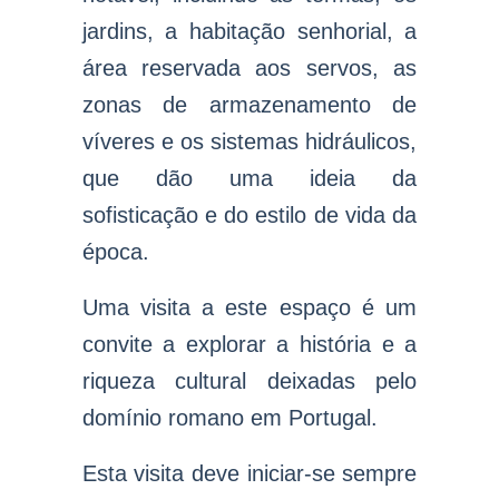
jardins, a habitação senhorial, a
área reservada aos servos, as
zonas de armazenamento de
víveres e os sistemas hidráulicos,
que dão uma ideia da
sofisticação e do estilo de vida da
época.
Uma visita a este espaço é um
convite a explorar a história e a
riqueza cultural deixadas pelo
domínio romano em Portugal.
Esta visita deve iniciar-se sempre