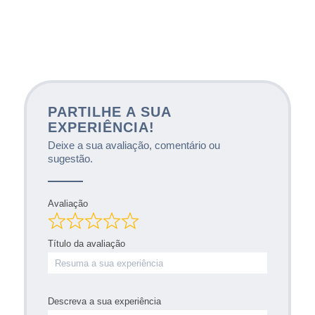
PARTILHE A SUA
EXPERIÊNCIA!
Deixe a sua avaliação, comentário ou
sugestão.
Avaliação
Título da avaliação
Descreva a sua experiência