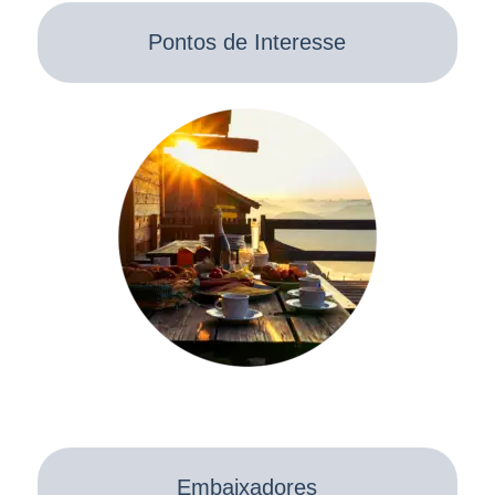
Pontos de Interesse
Embaixadores