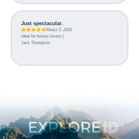
Just spectacular.
Março 3, 2025
Ideal for history lovers (:
Jack Thompson