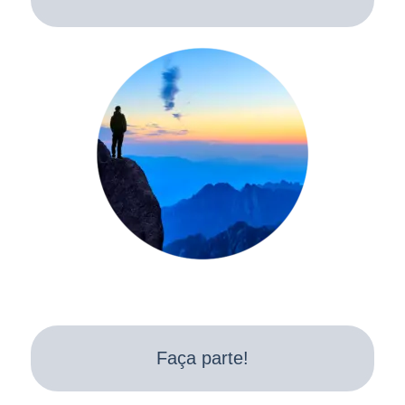
Faça parte!