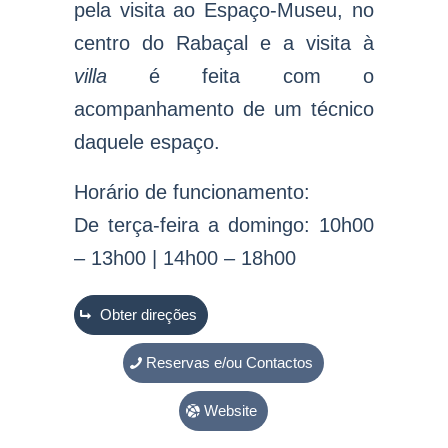
pela visita ao Espaço-Museu, no
centro do Rabaçal e a visita à
villa
é feita com o
acompanhamento de um técnico
daquele espaço.
Horário de funcionamento:
De terça-feira a domingo: 10h00
– 13h00 | 14h00 – 18h00
Obter direções
Reservas e/ou Contactos
Website