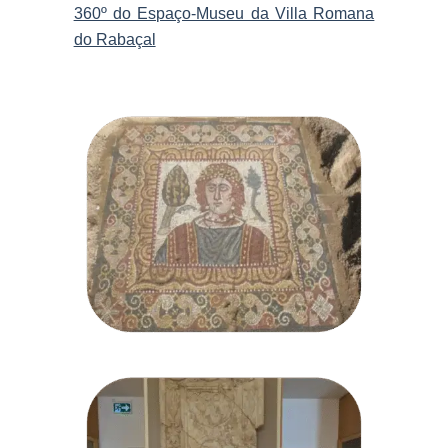
360º do Espaço-Museu da Villa Romana
do Rabaçal