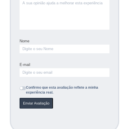
Nome
E-mail
Confirmo que esta avaliação reflete a minha
experiência real.
Enviar Avaliação