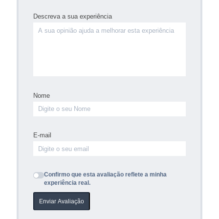
Descreva a sua experiência
Nome
E-mail
Confirmo que esta avaliação reflete a minha
experiência real.
Enviar Avaliação