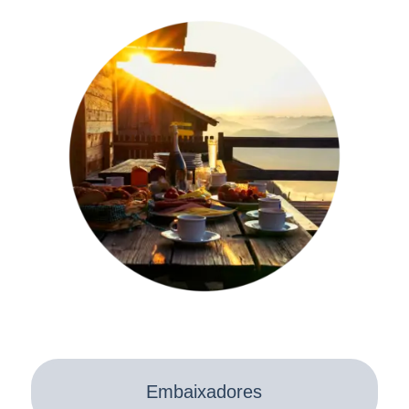
Embaixadores