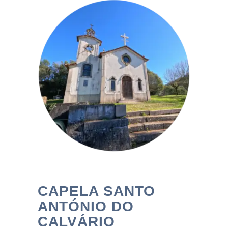
CAPELA SANTO
ANTÓNIO DO
CALVÁRIO