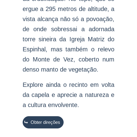
ergue a 295 metros de altitude, a
vista alcança não só a povoação,
de onde sobressai a adornada
torre sineira da Igreja Matriz do
Espinhal, mas também o relevo
do Monte de Vez, coberto num
denso manto de vegetação.
Explore ainda o recinto em volta
da capela e aprecie a natureza e
a cultura envolvente
.
Obter direções