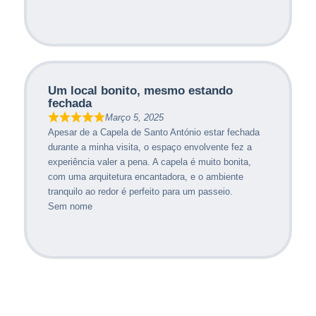
Um local bonito, mesmo estando
fechada
Março 5, 2025
Apesar de a Capela de Santo António estar fechada
durante a minha visita, o espaço envolvente fez a
experiência valer a pena. A capela é muito bonita,
com uma arquitetura encantadora, e o ambiente
tranquilo ao redor é perfeito para um passeio.
Sem nome