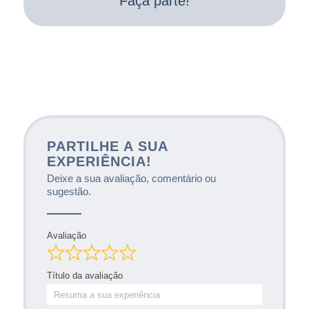
Faça parte!
PARTILHE A SUA
EXPERIÊNCIA!
Deixe a sua avaliação, comentário ou
sugestão.
Avaliação
Título da avaliação