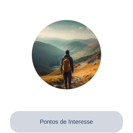
Pontos de Interesse