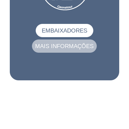
EMBAIXADORES
MAIS INFORMAÇÕES