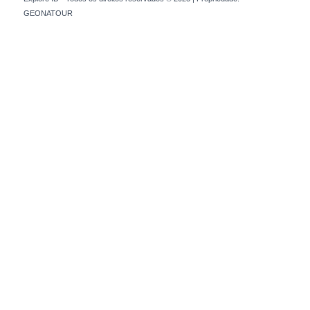
GEONATOUR